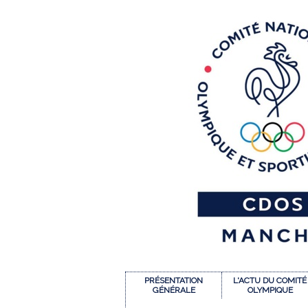
PRÉSENTATION
L'ACTU DU COMITÉ
GÉNÉRALE
OLYMPIQUE