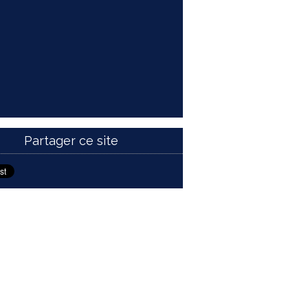
Partager ce site