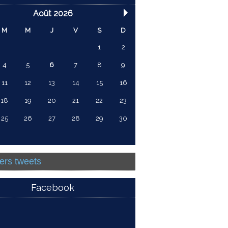
Août 2026
M
M
J
V
S
D
1
2
4
5
6
7
8
9
11
12
13
14
15
16
18
19
20
21
22
23
25
26
27
28
29
30
ers tweets
Facebook