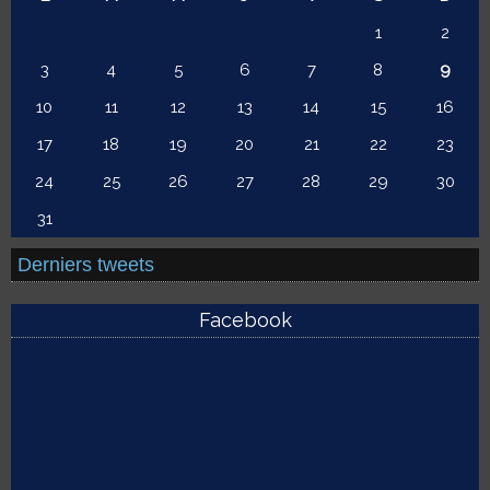
1
2
3
4
5
6
7
8
9
10
11
12
13
14
15
16
17
18
19
20
21
22
23
24
25
26
27
28
29
30
31
Derniers tweets
Facebook