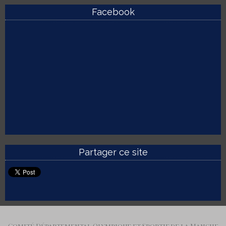
Facebook
Partager ce site
Comité Départemental Olympique et Sportif de la Manche