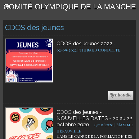
COMITÉ OLYMPIQUE DE LA MANCHE
CDOS des jeunes
CDOS des Jeunes 2022
-
02/09/2022 | Thibaud CONDETTE
CDOS des jeunes -
NOUVELLES DATES - 20 au 22
octobre 2020
-
29/10/2020 | Maxime
Hérauville
Dans le cadre de la formation des