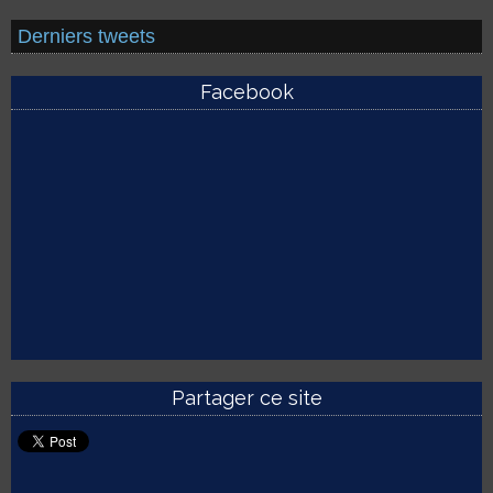
Derniers tweets
Facebook
Partager ce site