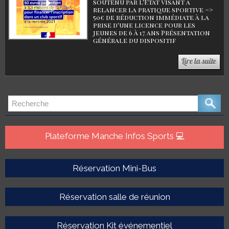
soutenu par l'Etat visant à
relancer la pratique sportive =>
50€ de réduction immédiate à la
prise d'une licence pour les
jeunes de 6 à 17 ans Présentation
générale du dispositif
Plateforme Manche Infos Sports 💻
Réservation Mini-Bus
Réservation salle de réunion
Réservation Kit événementiel