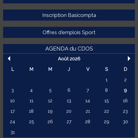
Inscription Basicompta
Offres d'emplois Sport
AGENDA du CDOS
Août 2026
L
M
M
J
V
S
D
1
2
3
4
5
6
7
8
9
10
11
12
13
14
15
16
17
18
19
20
21
22
23
24
25
26
27
28
29
30
31