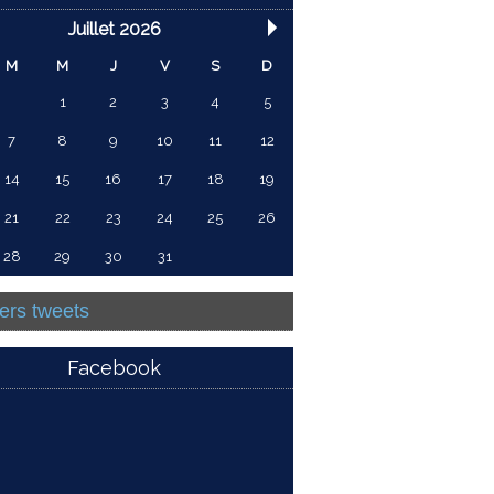
Juillet 2026
M
M
J
V
S
D
1
2
3
4
5
7
8
9
10
11
12
14
15
16
17
18
19
21
22
23
24
25
26
28
29
30
31
ers tweets
Facebook