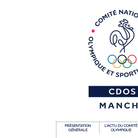
PRÉSENTATION
L'ACTU DU COMITÉ
GÉNÉRALE
OLYMPIQUE