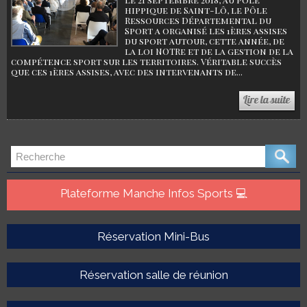
hippique de Saint-Lô, le Pôle
Ressources Départemental du
Sport a organisé les 1ères assises
du sport autour, cette année, de
la loi NOTRe et de la gestion de la
compétence sport sur les territoires. Véritable succès
que ces 1ères assises, avec des intervenants de...
Plateforme Manche Infos Sports 💻
Réservation Mini-Bus
Réservation salle de réunion