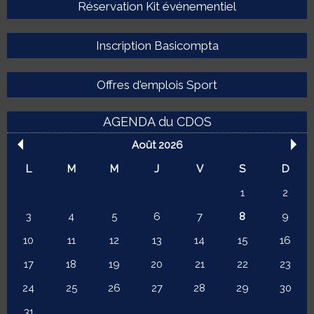
Réservation Kit événementiel
Inscription Basicompta
Offres d'emplois Sport
AGENDA du CDOS
Août 2026
L
M
M
J
V
S
D
1
2
3
4
5
6
7
8
9
10
11
12
13
14
15
16
17
18
19
20
21
22
23
24
25
26
27
28
29
30
31