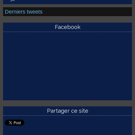
Derniers tweets
Facebook
Partager ce site