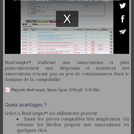
BasiCompta® s'adresse aux associations et plus
particulièrement aux dirigeants et trésoriers des
associations n'ayant pas ou peu de connaissances dans le
domaine de la comptabilité.
Plaquette BasiCompta Admin Sport 2018.pdf
(1.18 Mo)
Quels avantages ?
Grâce à BasiCompta®, les utilisateurs peuvent :
Saisir les pièces comptables très simplement. On
retrouve les libellés propres aux associations en
quelques clics