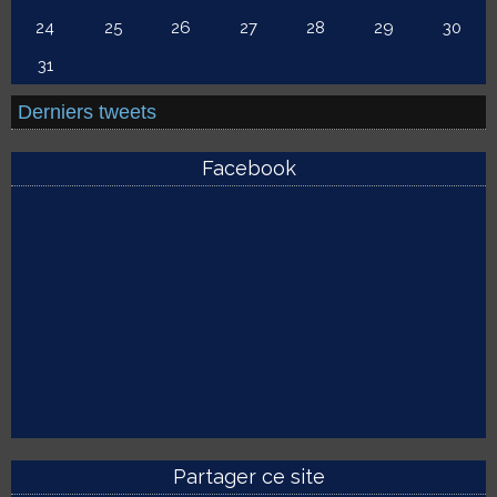
24
25
26
27
28
29
30
31
Derniers tweets
Facebook
Partager ce site