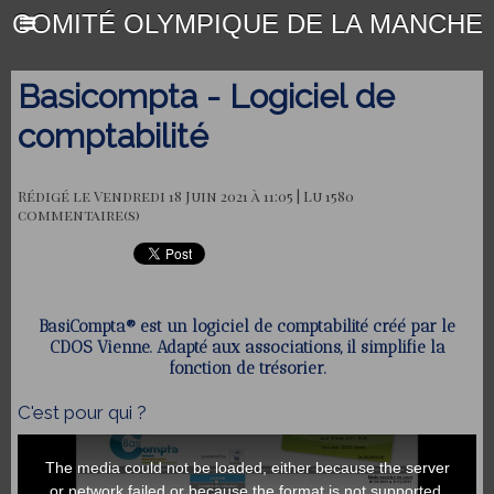
COMITÉ OLYMPIQUE DE LA MANCHE
Basicompta - Logiciel de
comptabilité
Rédigé le Vendredi 18 Juin 2021 à 11:05 | Lu 1580
commentaire(s)
BasiCompta® est un logiciel de comptabilité créé par le
CDOS Vienne. Adapté aux associations, il simplifie la
fonction de trésorier.
C'est pour qui ?