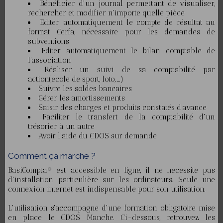
Bénéficier d'un journal permettant de visualiser,
rechercher et modifier n'importe quelle pièce
Editer automatiquement le compte de résultat au
format Cerfa, nécessaire pour les demandes de
subventions
Editer automatiquement le bilan comptable de
l’association
Réaliser un suivi de sa comptabilité par
action(école de sport, loto, …)
Suivre les soldes bancaires
Gérer les amortissements
Saisir des charges et produits constatés d’avance
Faciliter le transfert de la comptabilité d'un
trésorier à un autre
Avoir l'aide du CDOS sur demande
Comment ça marche ?
BasiCompta® est accessible en ligne, il ne nécessite pas
d'installation particulière sur les ordinateurs. Seule une
connexion internet est indispensable pour son utilisation.
L'utilisation s'accompagne d'une formation obligatoire mise
en place le CDOS Manche. Ci-dessous, retrouvez les