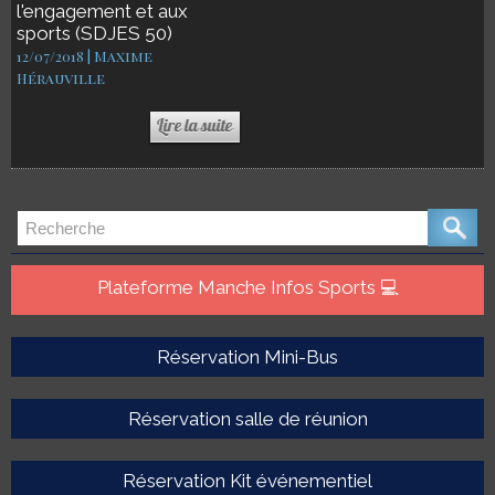
l'engagement et aux
sports (SDJES 50)
12/07/2018 | Maxime
Hérauville
Plateforme Manche Infos Sports 💻
Réservation Mini-Bus
Réservation salle de réunion
Réservation Kit événementiel