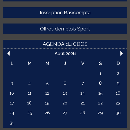
Inscription Basicompta
Offres d'emplois Sport
AGENDA du CDOS
Août 2026
L
M
M
J
V
S
D
1
2
3
4
5
6
7
8
9
10
11
12
13
14
15
16
17
18
19
20
21
22
23
24
25
26
27
28
29
30
31