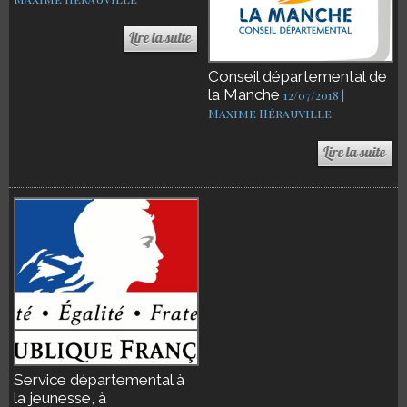
Conseil départemental de
la Manche
12/07/2018 |
Maxime Hérauville
Service départemental à
la jeunesse, à