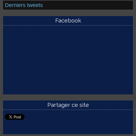
Derniers tweets
Facebook
Partager ce site