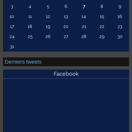
3
4
5
6
7
8
9
10
11
12
13
14
15
16
17
18
19
20
21
22
23
24
25
26
27
28
29
30
31
Derniers tweets
Facebook