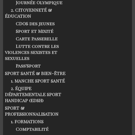
Journée Olympique
2. CITOYENNETÉ &
ÉDUCATION
CDOS des jeunes
Sport et Mixité
Carte Passerelle
Lutte contre les
violences sexistes et
sexuelles
Pass'Sport
SPORT SANTÉ & BIEN-ÊTRE
1. MANCHE SPORT SANTÉ
2. ÉQUIPE
DÉPARTEMENTALE SPORT
HANDICAP (EDSH)
SPORT &
PROFESSIONNALISATION
1. FORMATIONS
Comptabilité