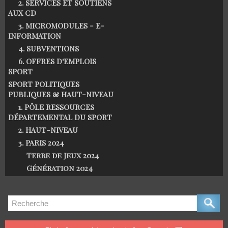
2. SERVICES ET SOUTIENS
AUX CD
3. MICROMODULES - E-
INFORMATION
4. SUBVENTIONS
6. OFFRES D'EMPLOIS
SPORT
SPORT POLITIQUES
PUBLIQUES & HAUT-NIVEAU
1. PÔLE RESSOURCES
DÉPARTEMENTAL DU SPORT
2. HAUT-NIVEAU
3. PARIS 2024
Terre de Jeux 2024
Génération 2024