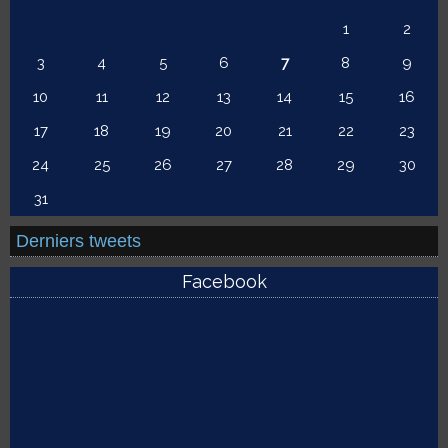
1
2
3
4
5
6
7
8
9
10
11
12
13
14
15
16
17
18
19
20
21
22
23
24
25
26
27
28
29
30
31
Derniers tweets
Facebook