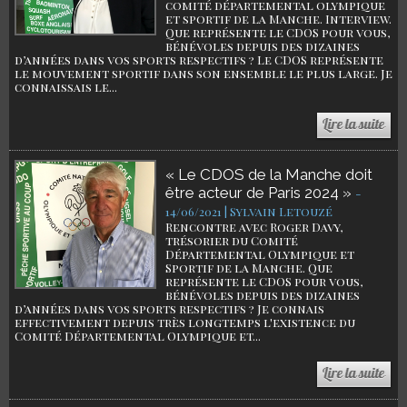
comité départemental olympique
et sportif de la Manche. Interview.
Que représente le CDOS pour vous,
bénévoles depuis des dizaines
d’années dans vos sports respectifs ? Le CDOS représente
le mouvement sportif dans son ensemble le plus large. Je
connaissais le...
« Le CDOS de la Manche doit
être acteur de Paris 2024 »
-
14/06/2021 | Sylvain Letouzé
Rencontre avec Roger Davy,
trésorier du Comité
Départemental Olympique et
Sportif de la Manche. Que
représente le CDOS pour vous,
bénévoles depuis des dizaines
d’années dans vos sports respectifs ? Je connais
effectivement depuis très longtemps l'existence du
Comité Départemental Olympique et...