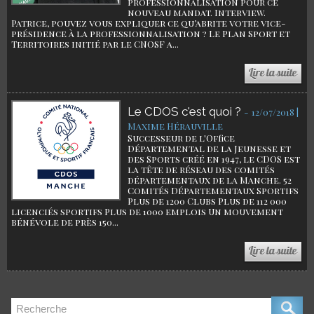
professionnalisation pour ce
nouveau mandat. Interview.
Patrice, pouvez vous expliquer ce qu’abrite votre vice-
présidence à la professionnalisation ? Le Plan Sport et
Territoires initié par le CNOSF a...
Le CDOS c'est quoi ?
-
12/07/2018 |
Maxime Hérauville
Successeur de l'Office
Départemental de la Jeunesse et
des Sports créé en 1947, le CDOS est
la tête de réseau des comités
départementaux de la Manche. 52
Comités Départementaux Sportifs
Plus de 1200 Clubs Plus de 112 000
licenciés sportifs Plus de 1000 emplois Un mouvement
bénévole de près 150...