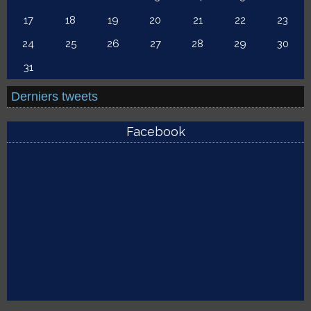
17
18
19
20
21
22
23
24
25
26
27
28
29
30
31
Derniers tweets
Facebook