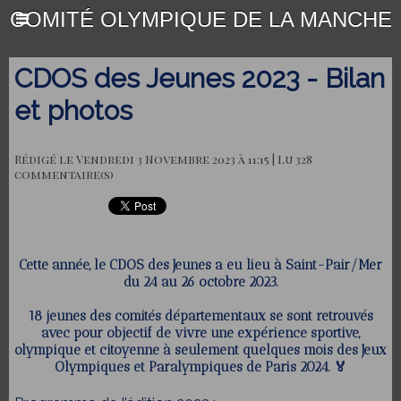
COMITÉ OLYMPIQUE DE LA MANCHE
CDOS des Jeunes 2023 - Bilan
et photos
Rédigé le Vendredi 3 Novembre 2023 à 11:15 | Lu 328
commentaire(s)
Cette année, le CDOS des Jeunes a eu lieu à Saint-Pair/Mer
du 24 au 26 octobre 2023.
18 jeunes des comités départementaux se sont retrouvés
avec pour objectif de vivre une expérience sportive,
olympique et citoyenne à seulement quelques mois des Jeux
Olympiques et Paralympiques de Paris 2024. 🏅