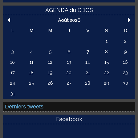
AGENDA du CDOS
Août 2026
L
M
M
J
V
S
D
1
2
3
4
5
6
7
8
9
10
11
12
13
14
15
16
17
18
19
20
21
22
23
24
25
26
27
28
29
30
31
Derniers tweets
Facebook