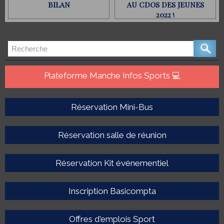
BILAN
AU CDOS DES JEUNES
2022 !
Plateforme Manche Infos Sports 💻
Réservation Mini-Bus
Réservation salle de réunion
Réservation Kit événementiel
Inscription Basicompta
Offres d'emplois Sport