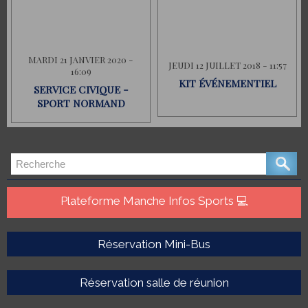
MARDI 21 JANVIER 2020 -
JEUDI 12 JUILLET 2018 - 11:57
16:09
KIT ÉVÉNEMENTIEL
SERVICE CIVIQUE -
SPORT NORMAND
Plateforme Manche Infos Sports 💻
Réservation Mini-Bus
Réservation salle de réunion