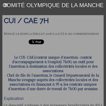
COMITÉ OLYMPIQUE DE LA MANCHE
CUI / CAE 7H
Rédigé le Jeudi 12 Juillet 2018 à 11:57 | Lu 355 commentaire(s)
Le CUI-CAE (contrat unique d’insertion-contrat
d’accompagnement à l’emploi) 7h00, un outil pour
l’insertion à destination des collectivités locales et des
associations.
Chef de file de l’insertion, le Conseil Départemental de la
Manche s’engage auprès des collectivités locales et des
associations en finançant à 95 % les contrats uniques
d’insertion d’une durée de travail de 7h00 par semaine.
Explication
Ce dispositif s’adresse à des personnes bénéficiaires du RSA