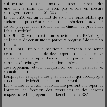
qui ne travaillent pas, qui sont volontaires pour reprendre
une activité mais qui ne sont pas encore en mesure
d’intégrer un emploi de 20h00 ou plus.
Le CUI 7h00 est un contrat de six mois renouvelable qui
s’adresse en priorité aux personnes qui résident à proximité
de l’employeur pour réduire au maximum les problèmes
liés à la mobilité.
Le CUI 7h00 va permettre au bénéficiaire du RSA éloigné
de l’emploi, de construire un parcours progressif de retour à
l’emploi.
Le CUI 7h00 : un outil d’insertion qui permet à la personne
de rompre l’isolement, de développer une image positive
d’elle-même et de reprendre confiance. Il permet aussi pour
certains d’envisager une insertion professionnelle par le
développement et/ou l’acquisition de compétences et
connaissances.
L’employeur s’engage à désigner un tuteur qui accompagne
au quotidien le bénéficiaire dans son travail.
Les 7 heures de travail hebdomadaire peuvent être reparties
librement en fonction des contraintes et des besoins
respectifs de l’employeur et du bénéficiaire de RSA.