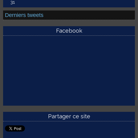
31
Derniers tweets
Facebook
Partager ce site