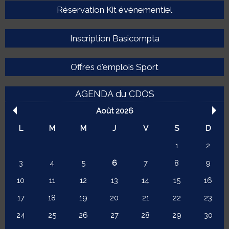
Réservation Kit événementiel
Inscription Basicompta
Offres d'emplois Sport
AGENDA du CDOS
Août 2026
L
M
M
J
V
S
D
1
2
3
4
5
6
7
8
9
10
11
12
13
14
15
16
17
18
19
20
21
22
23
24
25
26
27
28
29
30