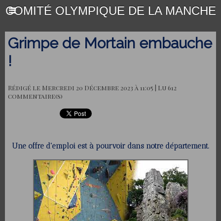
COMITÉ OLYMPIQUE DE LA MANCHE
Grimpe de Mortain embauche
!
Rédigé le Mercredi 20 Décembre 2023 à 11:05 | Lu 612
commentaire(s)
Une offre d'emploi est à pourvoir dans notre département.