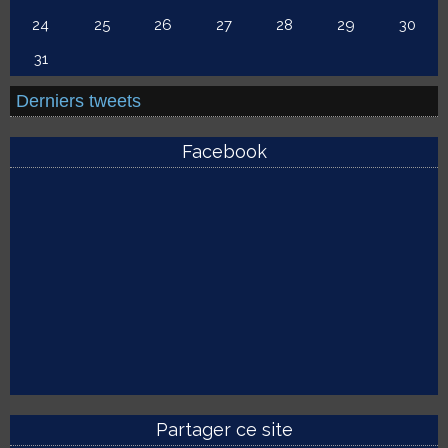
24
25
26
27
28
29
30
31
Derniers tweets
Facebook
Partager ce site