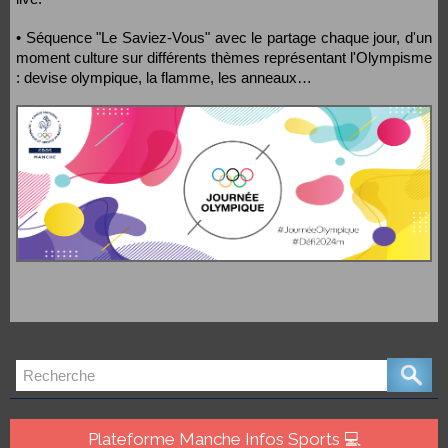
• Séquence "Le Saviez-Vous" avec le partage chaque jour, d'un
moment culture sur différents thèmes représentant l'Olympisme
: devise olympique, la flamme, les anneaux…
Plateforme Manche Infos Sports 💻