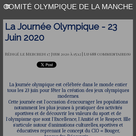
COMITÉ OLYMPIQUE DE LA MANCHE
La Journée Olympique - 23
Juin 2020
Rédigé le Mercredi 17 Juin 2020 à 15:12 | Lu 688 commentaire(s)
La Journée olympique est célébrée dans le monde entier
tous les 23 juin pour fêter la création des jeux olympiques
modernes.
Cette journée est l’occasion d’encourager les populations
notamment les plus jeunes à pratiquer des activités
sportives et de découvrir les valeurs du sport et de
l’olympisme que sont l’Excellence, l’Amitié et le Respect. Elle
s’articule autour d’animations culturelles, sportives et
éducatives reprenant le concept du CIO « Bouger,