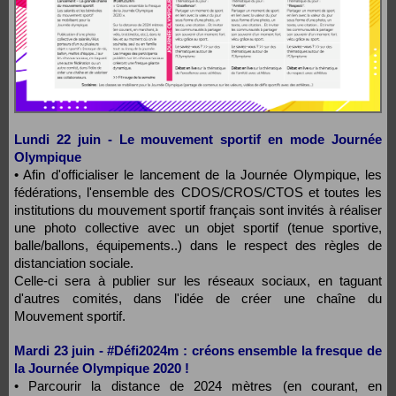
Lundi 22 juin - Le mouvement sportif en mode Journée
Olympique
• Afin d'officialiser le lancement de la Journée Olympique, les
fédérations, l'ensemble des CDOS/CROS/CTOS et toutes les
institutions du mouvement sportif français sont invités à réaliser
une photo collective avec un objet sportif (tenue sportive,
balle/ballons, équipements..) dans le respect des règles de
distanciation sociale.
Celle-ci sera à publier sur les réseaux sociaux, en taguant
d'autres comités, dans l'idée de créer une chaîne du
Mouvement sportif.
Mardi 23 juin - #Défi2024m : créons ensemble la fresque de
la Journée Olympique 2020 !
• Parcourir la distance de 2024 mètres (en courant, en