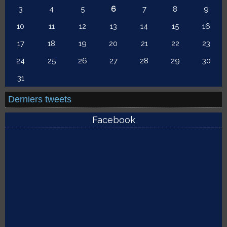
3
4
5
6
7
8
9
10
11
12
13
14
15
16
17
18
19
20
21
22
23
24
25
26
27
28
29
30
31
Derniers tweets
Facebook