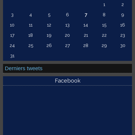
1
2
3
4
5
6
7
8
9
10
11
12
13
14
15
16
17
18
19
20
21
22
23
24
25
26
27
28
29
30
31
Derniers tweets
Facebook