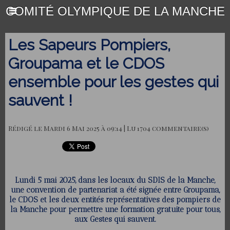
COMITÉ OLYMPIQUE DE LA MANCHE
Les Sapeurs Pompiers,
Groupama et le CDOS
ensemble pour les gestes qui
sauvent !
Rédigé le Mardi 6 Mai 2025 à 09:14 | Lu 1704 commentaire(s)
Lundi 5 mai 2025, dans les locaux du SDIS de la Manche,
une convention de partenariat a été signée entre Groupama,
le CDOS et les deux entités représentatives des pompiers de
la Manche pour permettre une formation gratuite pour tous,
aux Gestes qui sauvent.