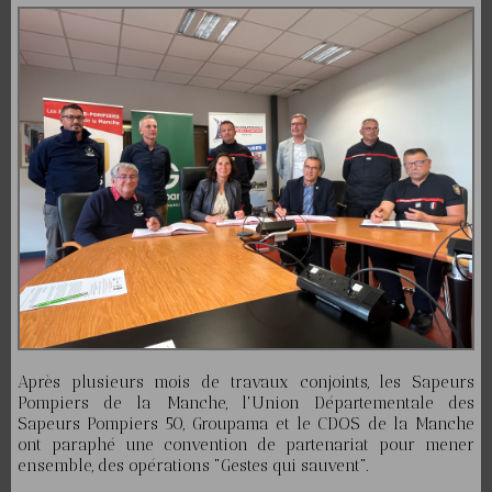
Après plusieurs mois de travaux conjoints, les Sapeurs
Pompiers de la Manche, l'Union Départementale des
Sapeurs Pompiers 50, Groupama et le CDOS de la Manche
ont paraphé une convention de partenariat pour mener
ensemble, des opérations "Gestes qui sauvent".