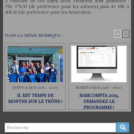
A chacune de ces dates, deux créneaux sont possibles :
15h-17h30 (de préférence pour les salariés), puis de 18h à
20h30 (de préférence pour les bénévoles)
<
>
Dans la même rubrique :
JEUDI 15 MAI 2025 - 12:00
MARDI 6 MAI 2025 - 09:07
IL EST TEMPS DE
BASICOMPTA 2025,
MONTER SUR LE TRÔNE !
DEMANDEZ LE
PROGRAMME !