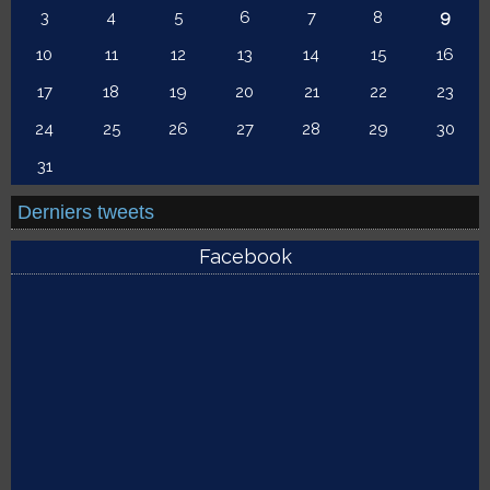
3
4
5
6
7
8
9
10
11
12
13
14
15
16
17
18
19
20
21
22
23
24
25
26
27
28
29
30
31
Derniers tweets
Facebook