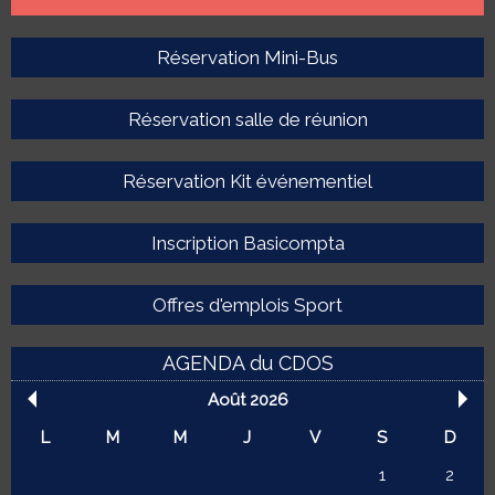
Réservation Mini-Bus
Réservation salle de réunion
Réservation Kit événementiel
Inscription Basicompta
Offres d'emplois Sport
AGENDA du CDOS
Août 2026
L
M
M
J
V
S
D
1
2