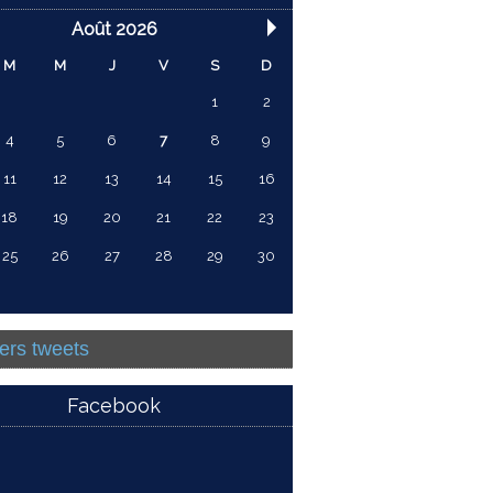
Août 2026
M
M
J
V
S
D
1
2
4
5
6
7
8
9
11
12
13
14
15
16
18
19
20
21
22
23
25
26
27
28
29
30
ers tweets
Facebook