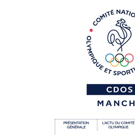
PRÉSENTATION
L'ACTU DU COMITÉ
GÉNÉRALE
OLYMPIQUE