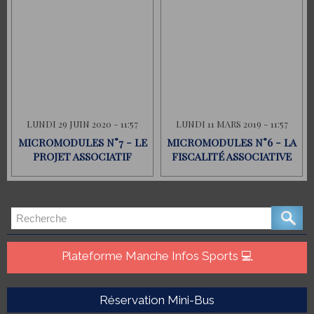
LUNDI 29 JUIN 2020 - 11:57
LUNDI 11 MARS 2019 - 11:57
MICROMODULES N°7 - LE
MICROMODULES N°6 - LA
PROJET ASSOCIATIF
FISCALITÉ ASSOCIATIVE
Plateforme Manche Infos Sports 💻
Réservation Mini-Bus