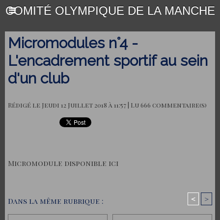
COMITÉ OLYMPIQUE DE LA MANCHE
Micromodules n°4 -
L'encadrement sportif au sein
d'un club
Rédigé le Jeudi 12 Juillet 2018 à 11:57 | Lu 666 commentaire(s)
Micromodule disponible ici
<
>
Dans la même rubrique :