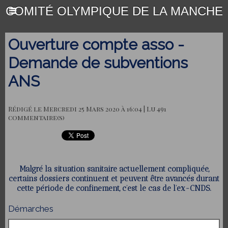
COMITÉ OLYMPIQUE DE LA MANCHE
Ouverture compte asso -
Demande de subventions
ANS
Rédigé le Mercredi 25 Mars 2020 à 16:04 | Lu 491
commentaire(s)
Malgré la situation sanitaire actuellement compliquée,
certains dossiers continuent et peuvent être avancés durant
cette période de confinement, c’est le cas de l’ex-CNDS.
Démarches