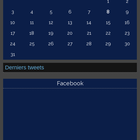
1
2
3
4
5
6
7
8
9
10
11
12
13
14
15
16
17
18
19
20
21
22
23
24
25
26
27
28
29
30
31
Derniers tweets
Facebook