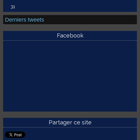
31
Derniers tweets
Facebook
Partager ce site