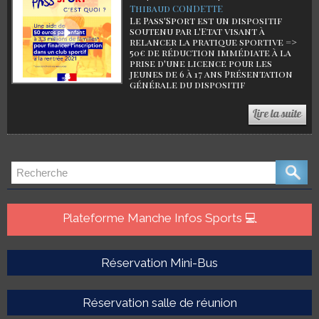
Thibaud CONDETTE
Le Pass'Sport est un dispositif
soutenu par l'Etat visant à
relancer la pratique sportive =>
50€ de réduction immédiate à la
prise d'une licence pour les
jeunes de 6 à 17 ans Présentation
générale du dispositif
Plateforme Manche Infos Sports 💻
Réservation Mini-Bus
Réservation salle de réunion