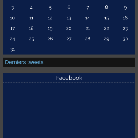
3
4
5
6
7
8
9
10
11
12
13
14
15
16
17
18
19
20
21
22
23
24
25
26
27
28
29
30
31
Derniers tweets
Facebook