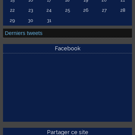
15
16
17
18
19
20
21
22
23
24
25
26
27
28
29
30
31
Derniers tweets
Facebook
Partager ce site