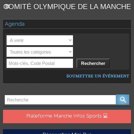
COMITÉ OLYMPIQUE DE LA MANCHE
Agenda
Soumettre un événement
Plateforme Manche Infos Sports 💻