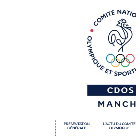
PRÉSENTATION
L'ACTU DU COMITÉ
GÉNÉRALE
OLYMPIQUE