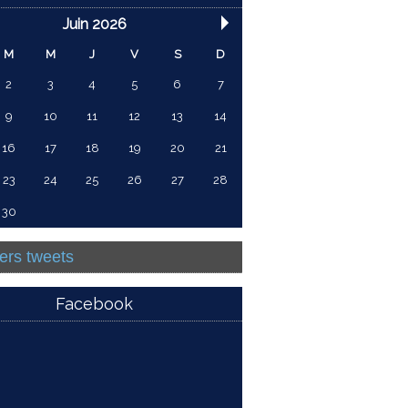
Juin 2026
M
M
J
V
S
D
2
3
4
5
6
7
9
10
11
12
13
14
16
17
18
19
20
21
23
24
25
26
27
28
30
ers tweets
Facebook