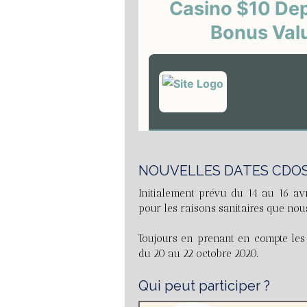
NOUVELLES DATES CDOS 
Initialement prévu du 14 au 16 avr
pour les raisons sanitaires que nou
Toujours en prenant en compte les d
du 20 au 22 octobre 2020.
Qui peut participer ?