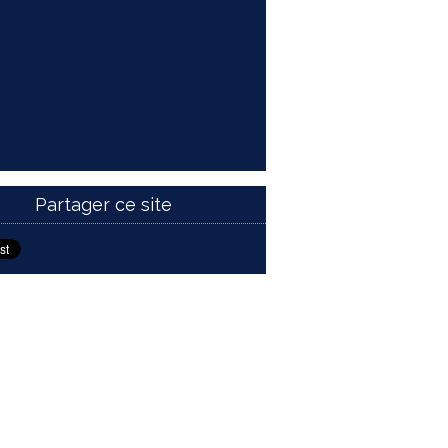
Partager ce site