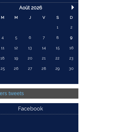
Août 2026
M
M
J
V
S
D
1
2
4
5
6
7
8
9
11
12
13
14
15
16
18
19
20
21
22
23
25
26
27
28
29
30
ers tweets
Facebook