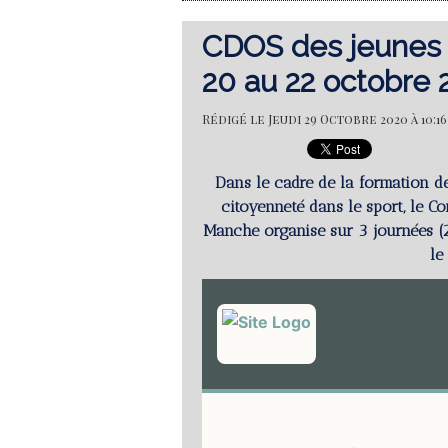
CDOS des jeunes
20 au 22 octobre
Rédigé le Jeudi 29 Octobre 2020 à 10:16
Dans le cadre de la formation de
citoyenneté dans le sport, le C
Manche organise sur 3 journées (2
le