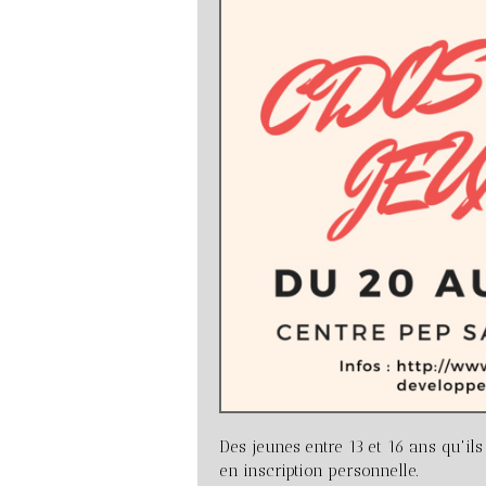
Des jeunes entre 13 et 16 ans qu'ils
en inscription personnelle.