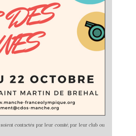
 soient contactés par leur comité, par leur club ou