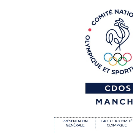
PRÉSENTATION
L'ACTU DU COMITÉ
GÉNÉRALE
OLYMPIQUE