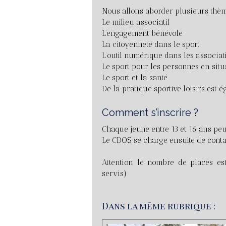
Nous allons aborder plusieurs thèm
Le milieu associatif
L’engagement bénévole
La citoyenneté dans le sport
L’outil numérique dans les associat
Le sport pour les personnes en sit
Le sport et la santé
De la pratique sportive loisirs est
Comment s’inscrire ?
Chaque jeune entre 13 et 16 ans peut 
Le CDOS se charge ensuite de contact
Attention le nombre de places est
servis)
Dans la même rubrique :