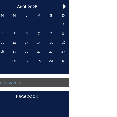
Août 2026
M
M
J
V
S
D
1
2
4
5
6
7
8
9
11
12
13
14
15
16
18
19
20
21
22
23
25
26
27
28
29
30
ers tweets
Facebook