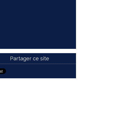
Partager ce site