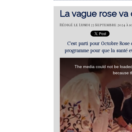
La vague rose va 
Rédigé le Lundi 23 Septembre 2024 à 10
C'est parti pour Octobre Rose
programme pour que la santé et 