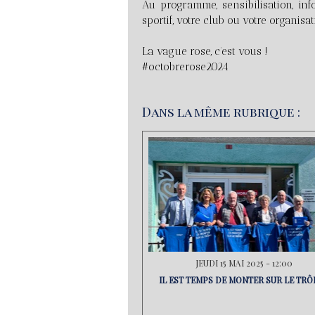
Au programme, sensibilisation, inf
sportif, votre club ou votre organisat
La vague rose, c’est vous !
#octobrerose2024
Dans la même rubrique :
JEUDI 15 MAI 2025 - 12:00
IL EST TEMPS DE MONTER SUR LE TRÔN