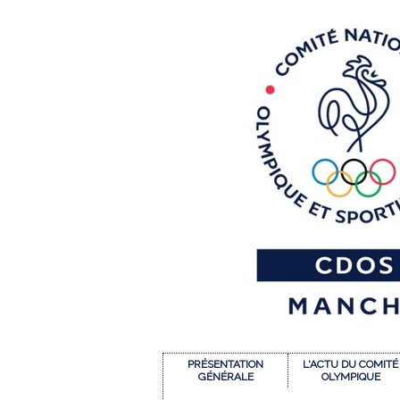
PRÉSENTATION
L'ACTU DU COMITÉ
GÉNÉRALE
OLYMPIQUE