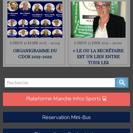
LUNDI 31 MARS 2025 - 10:04
LUNDI 21 JUIN 2021 - 10:00
ORGANIGRAMME DU
« LE OU LA SECRÉTAIRE
CDOS 2025-2029
EST UN LIEN ENTRE
TOUS LES
INTERVENANTS D’UNE
ASSOCIATION »
Plateforme Manche Infos Sports 💻
Réservation Mini-Bus