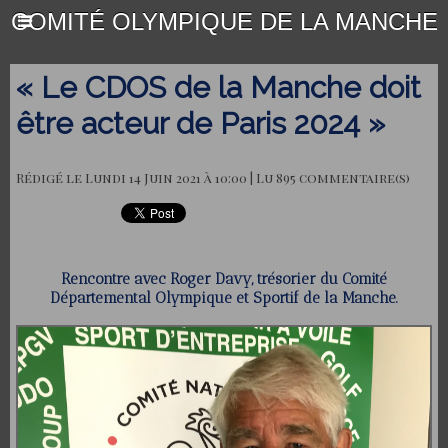
COMITÉ OLYMPIQUE DE LA MANCHE
« Le CDOS de la Manche doit
être acteur de Paris 2024 »
Rédigé le Lundi 14 Juin 2021 à 10:00 | Lu 895 commentaire(s)
Rencontre avec Roger Davy, trésorier du Comité
Départemental Olympique et Sportif de la Manche.