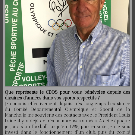
Que représente le CDOS pour vous, bénévoles depuis des
dizaines d’années dans vos sports respectifs ?
Je connais effectivement depuis très longtemps l'existence
du Comité Départemental Olympique et Sportif de la
Manche, je me souviens des contacts avec le Président Louis
Lainé, il y a déjà de très nombreuses années. A cette époque,
je jouais au football jusqu'en 1988, puis ensuite je me suis
investi dans le fonctionnement d'un club, puis du comité