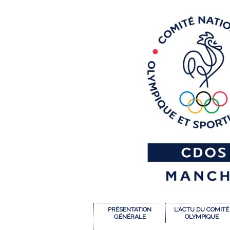
PRÉSENTATION
L'ACTU DU COMITÉ
GÉNÉRALE
OLYMPIQUE