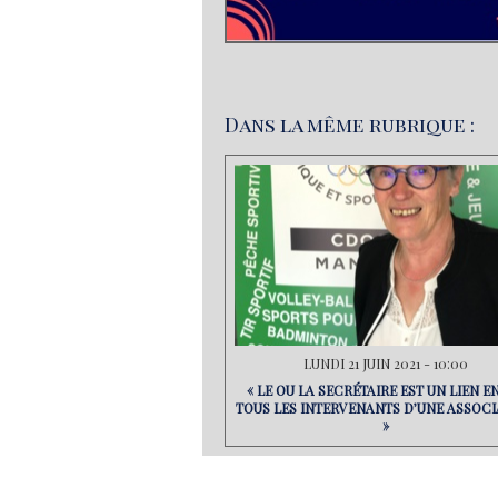
Dans la même rubrique :
LUNDI 21 JUIN 2021 - 10:00
« LE OU LA SECRÉTAIRE EST UN LIEN E
TOUS LES INTERVENANTS D’UNE ASSOCI
»