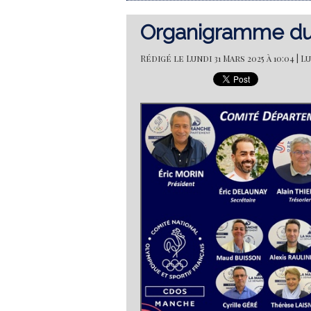
Organigramme du
Rédigé le Lundi 31 Mars 2025 à 10:04 | 