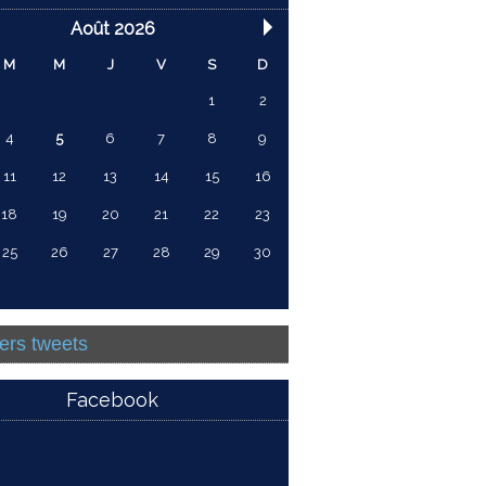
Août 2026
M
M
J
V
S
D
1
2
4
5
6
7
8
9
11
12
13
14
15
16
18
19
20
21
22
23
25
26
27
28
29
30
ers tweets
Facebook