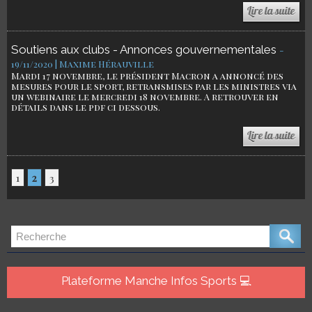
Soutiens aux clubs - Annonces gouvernementales
-
19/11/2020 | Maxime Hérauville
Mardi 17 novembre, le président Macron a annoncé des
mesures pour le sport, retransmises par les ministres via
un webinaire le mercredi 18 novembre. A retrouver en
détails dans le pdf ci dessous.
1
2
3
Plateforme Manche Infos Sports 💻