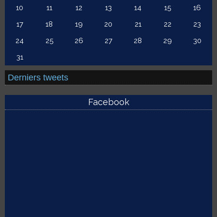
10
11
12
13
14
15
16
17
18
19
20
21
22
23
24
25
26
27
28
29
30
31
Derniers tweets
Facebook