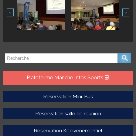
<
>
Plateforme Manche Infos Sports 💻
Réservation Mini-Bus
Réservation salle de réunion
Réservation Kit événementiel