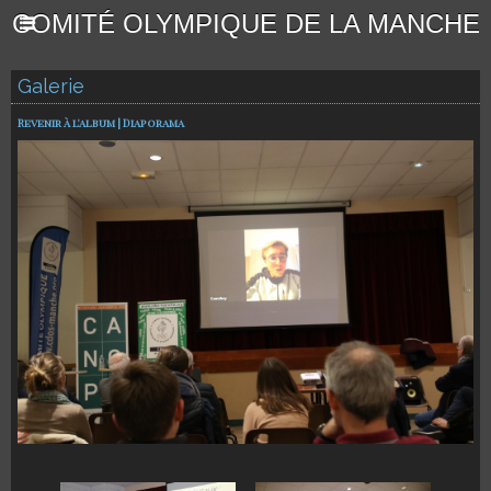
COMITÉ OLYMPIQUE DE LA MANCHE
Galerie
Revenir à l'album
|
Diaporama