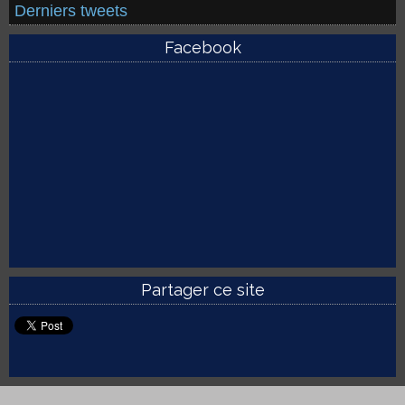
Derniers tweets
Facebook
Partager ce site