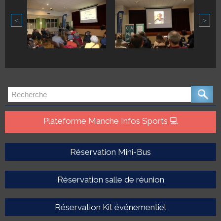
<
>
Plateforme Manche Infos Sports 💻
Réservation Mini-Bus
Réservation salle de réunion
Réservation Kit événementiel