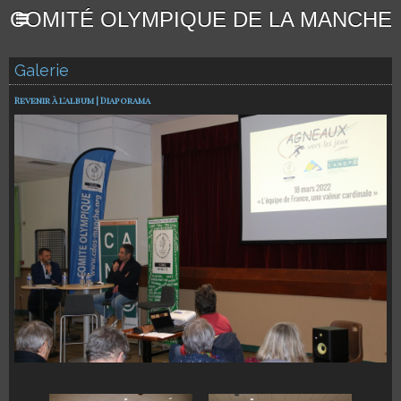
COMITÉ OLYMPIQUE DE LA MANCHE
Galerie
Revenir à l'album
|
Diaporama