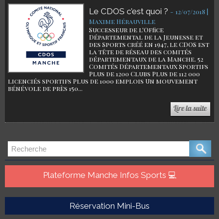
Le CDOS c'est quoi ?
-
12/07/2018 |
Maxime Hérauville
Successeur de l'Office
Départemental de la Jeunesse et
des Sports créé en 1947, le CDOS est
la tête de réseau des comités
départementaux de la Manche. 52
Comités Départementaux Sportifs
Plus de 1200 Clubs Plus de 112 000
licenciés sportifs Plus de 1000 emplois Un mouvement
bénévole de près 150...
Plateforme Manche Infos Sports 💻
Réservation Mini-Bus