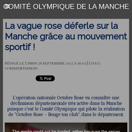
COMITÉ OLYMPIQUE DE LA MANCHE
La vague rose déferle sur la
Manche grâce au mouvement
sportif !
Rédigé le Lundi 26 Septembre 2022 à 16:02 | Lu 673
commentaire(s)
L'opération nationale Octobre Rose va connaître une
déclinaison départementale très active dans la Manche
puisque c'est le Comité Olympique qui pilote la réalisation
de "Octobre Rose - Bouge ton club", dans le département.