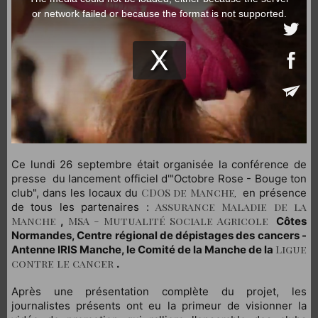
Ce lundi 26 septembre était organisée la conférence de
presse du lancement officiel d'"Octobre Rose - Bouge ton
CDOS de Manche
club", dans les locaux du
en présence
,
Assurance Maladie de la
de tous les partenaires :
Manche
MSA - Mutualité Sociale Agricole
,
Côtes
Normandes, Centre régional de dépistages des cancers -
Ligue
Antenne IRIS Manche, le Comité de la Manche de la
contre le cancer
.
Après une présentation complète du projet, les
journalistes présents ont eu la primeur de visionner la