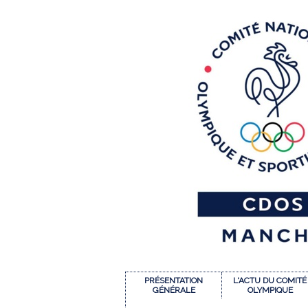
PRÉSENTATION
L'ACTU DU COMITÉ
GÉNÉRALE
OLYMPIQUE