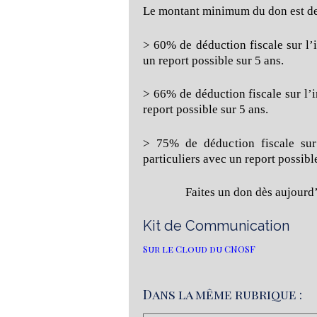
Le montant minimum du don est de
> 60% de déduction fiscale sur l’i
un report possible sur 5 ans.
> 66% de déduction fiscale sur l’i
report possible sur 5 ans.
> 75% de déduction fiscale sur 
particuliers avec un report possible
Faites un don dès aujourd
Kit de Communication
Sur le Cloud du CNOSF
Dans la même rubrique :