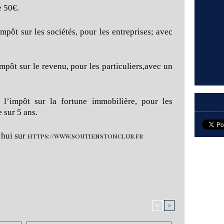
 50€.
mpôt sur les sociétés, pour les entreprises; avec
mpôt sur le revenu, pour les particuliers,avec un
l’impôt sur la fortune immobilière, pour les
 sur 5 ans.
’hui sur
https://www.soutienstonclub.fr
<
>