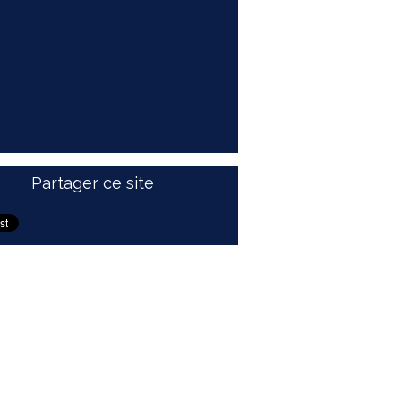
Partager ce site