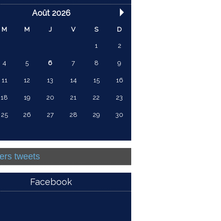
Août 2026
M
M
J
V
S
D
1
2
4
5
6
7
8
9
11
12
13
14
15
16
18
19
20
21
22
23
25
26
27
28
29
30
ers tweets
Facebook