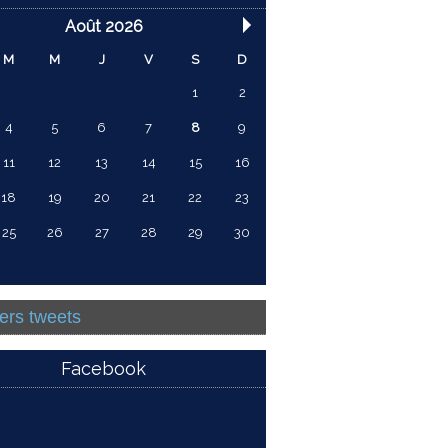
Août 2026
M
M
J
V
S
D
1
2
4
5
6
7
8
9
11
12
13
14
15
16
18
19
20
21
22
23
25
26
27
28
29
30
ers tweets
Facebook