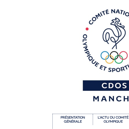
PRÉSENTATION
L'ACTU DU COMITÉ
GÉNÉRALE
OLYMPIQUE