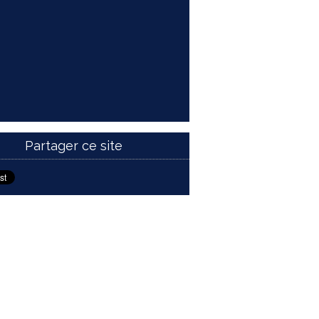
Partager ce site