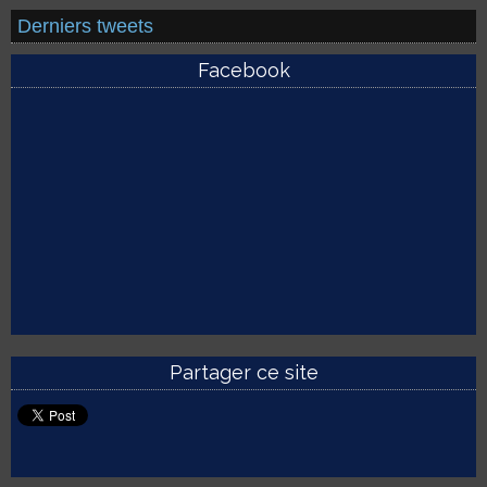
Derniers tweets
Facebook
Partager ce site