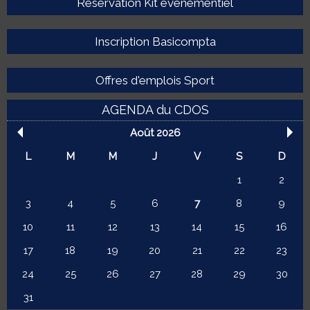
Réservation Kit événementiel
Inscription Basicompta
Offres d'emplois Sport
AGENDA du CDOS
Août 2026
L
M
M
J
V
S
D
1
2
3
4
5
6
7
8
9
10
11
12
13
14
15
16
17
18
19
20
21
22
23
24
25
26
27
28
29
30
31