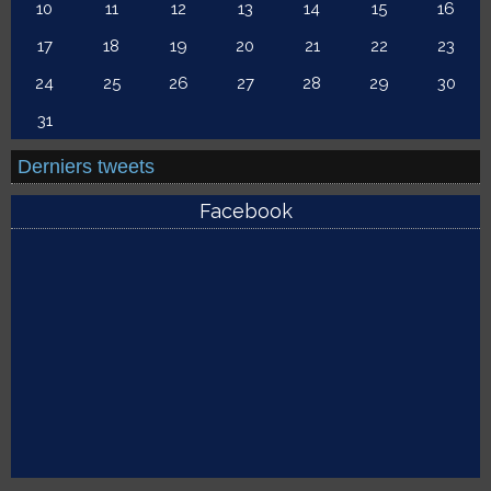
10
11
12
13
14
15
16
17
18
19
20
21
22
23
24
25
26
27
28
29
30
31
Derniers tweets
Facebook