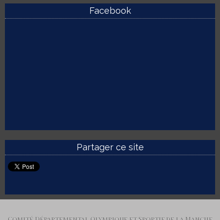
Facebook
Partager ce site
Comité Départemental Olympique et Sportif de la Manche