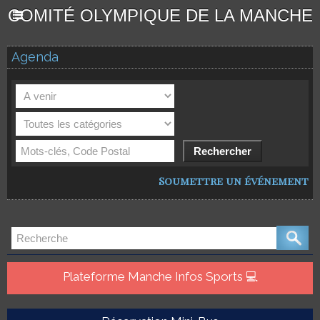
COMITÉ OLYMPIQUE DE LA MANCHE
Agenda
Soumettre un événement
Plateforme Manche Infos Sports 💻