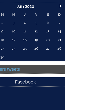
Juin 2026
M
M
J
V
S
D
2
3
4
5
6
7
9
10
11
12
13
14
16
17
18
19
20
21
23
24
25
26
27
28
30
ers tweets
Facebook