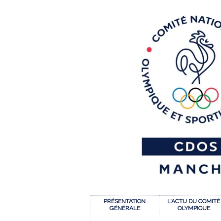
PRÉSENTATION
L'ACTU DU COMITÉ
GÉNÉRALE
OLYMPIQUE