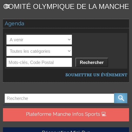
COMITÉ OLYMPIQUE DE LA MANCHE
Agenda
Soumettre un événement
Plateforme Manche Infos Sports 💻