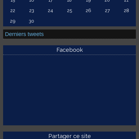
15
16
17
18
19
20
21
22
23
24
25
26
27
28
29
30
Derniers tweets
Facebook
Partager ce site