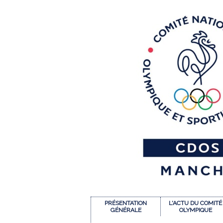
PRÉSENTATION
L'ACTU DU COMITÉ
GÉNÉRALE
OLYMPIQUE