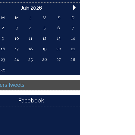
Juin 2026
M
M
J
V
S
D
2
3
4
5
6
7
9
10
11
12
13
14
16
17
18
19
20
21
23
24
25
26
27
28
30
ers tweets
Facebook