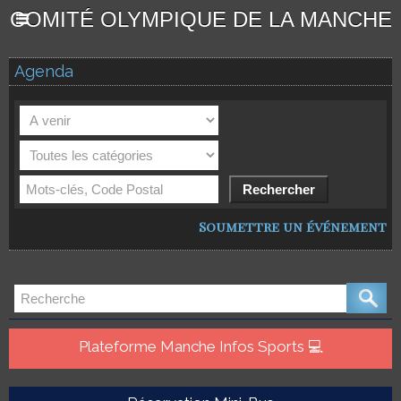
COMITÉ OLYMPIQUE DE LA MANCHE
Agenda
Soumettre un événement
Plateforme Manche Infos Sports 💻