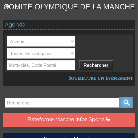
COMITÉ OLYMPIQUE DE LA MANCHE
Agenda
Soumettre un événement
Plateforme Manche Infos Sports 💻