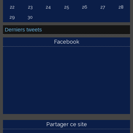
22
23
24
25
26
27
28
29
30
Derniers tweets
Facebook
Partager ce site