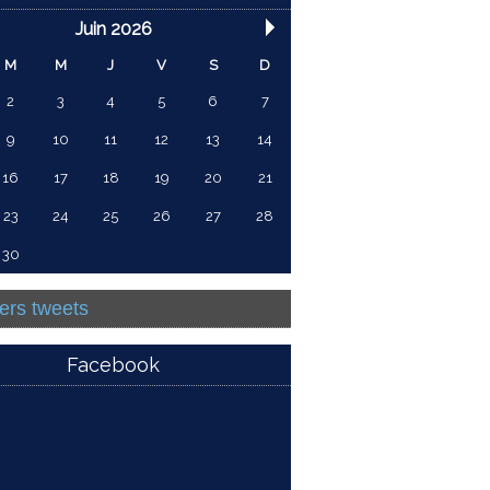
Juin 2026
M
M
J
V
S
D
2
3
4
5
6
7
9
10
11
12
13
14
16
17
18
19
20
21
23
24
25
26
27
28
30
ers tweets
Facebook