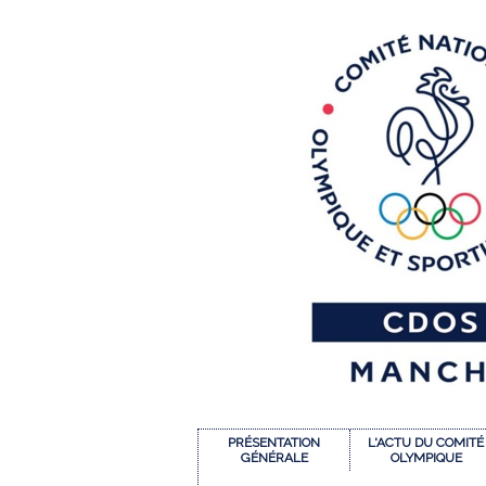
PRÉSENTATION
L'ACTU DU COMITÉ
GÉNÉRALE
OLYMPIQUE