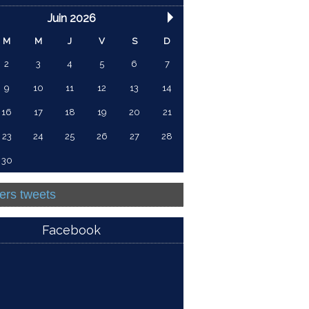
Juin 2026
M
M
J
V
S
D
2
3
4
5
6
7
9
10
11
12
13
14
16
17
18
19
20
21
23
24
25
26
27
28
30
ers tweets
Facebook