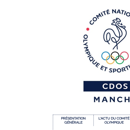
PRÉSENTATION
L'ACTU DU COMITÉ
GÉNÉRALE
OLYMPIQUE