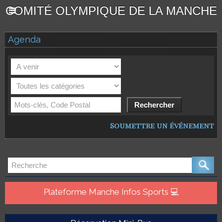
COMITÉ OLYMPIQUE DE LA MANCHE
Agenda
Soumettre un événement
Plateforme Manche Infos Sports 💻