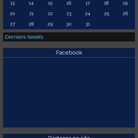
13
14
15
16
17
18
19
20
21
22
23
24
25
26
27
28
29
30
31
Derniers tweets
Facebook