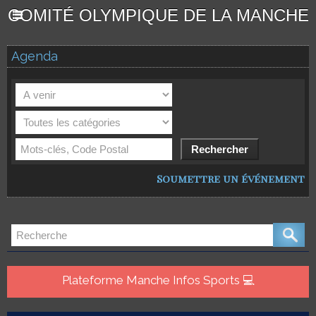
COMITÉ OLYMPIQUE DE LA MANCHE
Agenda
Soumettre un événement
Plateforme Manche Infos Sports 💻