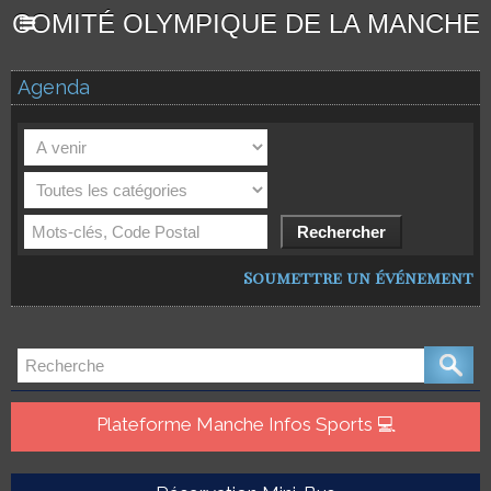
COMITÉ OLYMPIQUE DE LA MANCHE
Agenda
Soumettre un événement
Plateforme Manche Infos Sports 💻