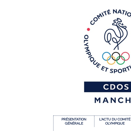
PRÉSENTATION
L'ACTU DU COMITÉ
GÉNÉRALE
OLYMPIQUE