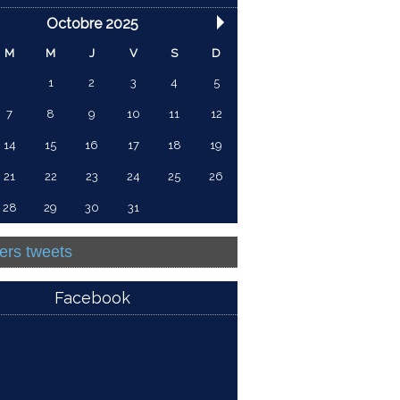
Octobre 2025
M
M
J
V
S
D
1
2
3
4
5
7
8
9
10
11
12
14
15
16
17
18
19
21
22
23
24
25
26
28
29
30
31
ers tweets
Facebook